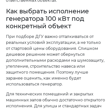
ответственных объектах.
Как выбрать исполнение
генератора 100 кВт под
конкретный объект
При подборе ДГУ важно отталкиваться от
реальных условий эксплуатации, а не только
от стартовой цены оборудования. Слишком
дешевое решение может обернуться
дополнительными расходами на шумозащиту,
утепление, строительство навеса или
защитного помещения. Поэтому лучше
заранее оценить, как именно будет
использоваться генератор.
Для технических помещений и закрытых
машинных залов обычно достаточно открытого
исполнения. Для улицы и стандартных задач