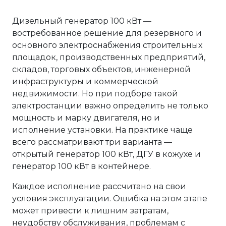
Дизельный генератор 100 кВт —
востребованное решение для резервного и
основного электроснабжения строительных
площадок, производственных предприятий,
складов, торговых объектов, инженерной
инфраструктуры и коммерческой
недвижимости. Но при подборе такой
электростанции важно определить не только
мощность и марку двигателя, но и
исполнение установки. На практике чаще
всего рассматривают три варианта —
открытый генератор 100 кВт, ДГУ в кожухе и
генератор 100 кВт в контейнере.
Каждое исполнение рассчитано на свои
условия эксплуатации. Ошибка на этом этапе
может привести к лишним затратам,
неудобству обслуживания, проблемам с