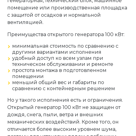
генераторная, технический блок, машинное
помещение или производственная площадка
с защитой от осадков и нормальной
вентиляцией.
Преимущества открытого генератора 100 кВт:
минимальная стоимость по сравнению с
другими вариантами исполнения
удобный доступ ко всем узлам при
техническом обслуживании и ремонте
простота монтажа в подготовленном
помещении
меньший общий вес и габариты по
сравнению с контейнерным решением
Но у такого исполнения есть и ограничения.
Открытый генератор 100 кВт не защищен от
дождя, снега, пыли, ветра и внешних
механических воздействий. Кроме того, он
отличается более высоким уровнем шума,