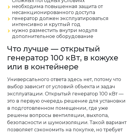
сложных погодных условиях
необходима повышенная защита от
несанкционированного доступа
генератор должен эксплуатироваться
интенсивно и круглый год
нужно разместить внутри модуля
дополнительное оборудование
Что лучше — открытый
генератор 100 кВт, в кожухе
или в контейнере
Универсального ответа здесь нет, потому что
выбор зависит от условий объекта и задач
эксплуатации. Открытый генератор 100 кВт —
это в первую очередь решение для установки
в подготовленном помещении, где уже
решены вопросы вентиляции, выхлопа,
безопасности и шумоизоляции. Такой вариант
позволяет сэкономить на покупке, но требует