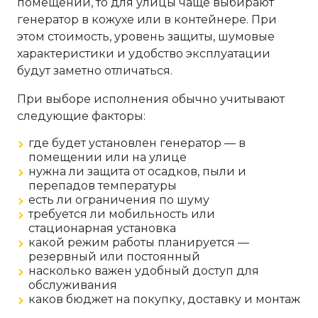
помещении, то для улицы чаще выбирают
генератор в кожухе или в контейнере. При
этом стоимость, уровень защиты, шумовые
характеристики и удобство эксплуатации
будут заметно отличаться.
При выборе исполнения обычно учитывают
следующие факторы:
где будет установлен генератор — в
помещении или на улице
нужна ли защита от осадков, пыли и
перепадов температуры
есть ли ограничения по шуму
требуется ли мобильность или
стационарная установка
какой режим работы планируется —
резервный или постоянный
насколько важен удобный доступ для
обслуживания
каков бюджет на покупку, доставку и монтаж