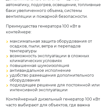
автоматику, подогрев, освещение, топливные
баки увеличенного объема, системы
вентиляции и пожарной безопасности.
Преимущества генератора 100 кВт в
контейнере:
максимальная защита оборудования от
осадков, пыли, ветра и перепадов
температуры
возможность эксплуатации в сложных
климатических условиях
повышенная шумоизоляция
антивандальное исполнение
удобство размещения дополнительного
оборудования
подходящее решение для постоянной или
интенсивной эксплуатации
Контейнерный дизельный генератор 100 кВт
часто выбирают для объектов, где важна