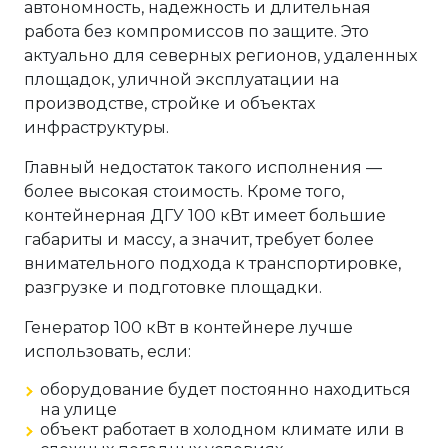
автономность, надежность и длительная
работа без компромиссов по защите. Это
актуально для северных регионов, удаленных
площадок, уличной эксплуатации на
производстве, стройке и объектах
инфраструктуры.
Главный недостаток такого исполнения —
более высокая стоимость. Кроме того,
контейнерная ДГУ 100 кВт имеет большие
габариты и массу, а значит, требует более
внимательного подхода к транспортировке,
разгрузке и подготовке площадки.
Генератор 100 кВт в контейнере лучше
использовать, если:
оборудование будет постоянно находиться
на улице
объект работает в холодном климате или в