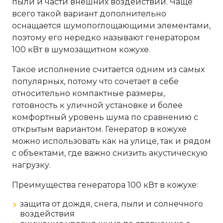
пыли и части внешних воздействий. Чаще
всего такой вариант дополнительно
оснащается шумопоглощающими элементами,
поэтому его нередко называют генератором
100 кВт в шумозащитном кожухе.
Такое исполнение считается одним из самых
популярных, потому что сочетает в себе
относительно компактные размеры,
готовность к уличной установке и более
комфортный уровень шума по сравнению с
открытым вариантом. Генератор в кожухе
можно использовать как на улице, так и рядом
с объектами, где важно снизить акустическую
нагрузку.
Преимущества генератора 100 кВт в кожухе:
защита от дождя, снега, пыли и солнечного
воздействия