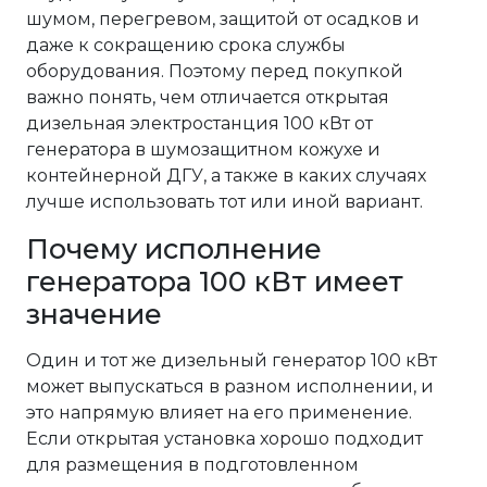
шумом, перегревом, защитой от осадков и
даже к сокращению срока службы
оборудования. Поэтому перед покупкой
важно понять, чем отличается открытая
дизельная электростанция 100 кВт от
генератора в шумозащитном кожухе и
контейнерной ДГУ, а также в каких случаях
лучше использовать тот или иной вариант.
Почему исполнение
генератора 100 кВт имеет
значение
Один и тот же дизельный генератор 100 кВт
может выпускаться в разном исполнении, и
это напрямую влияет на его применение.
Если открытая установка хорошо подходит
для размещения в подготовленном