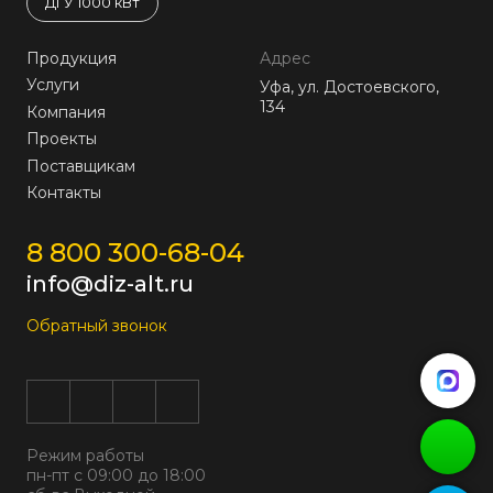
ДГУ 1000 кВт
Продукция
Адрес
Услуги
Уфа, ул. Достоевского,
134
Компания
Проекты
Поставщикам
Контакты
8 800 300-68-04
info@diz-alt.ru
Обратный звонок
Режим работы
пн-пт с 09:00 до 18:00