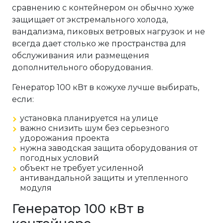
сравнению с контейнером он обычно хуже
защищает от экстремального холода,
вандализма, пиковых ветровых нагрузок и не
всегда дает столько же пространства для
обслуживания или размещения
дополнительного оборудования.
Генератор 100 кВт в кожухе лучше выбирать,
если:
установка планируется на улице
важно снизить шум без серьезного
удорожания проекта
нужна заводская защита оборудования от
погодных условий
объект не требует усиленной
антивандальной защиты и утепленного
модуля
Генератор 100 кВт в