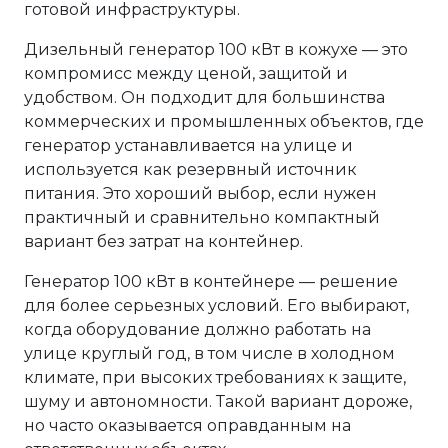
готовой инфраструктуры.
Дизельный генератор 100 кВт в кожухе — это
компромисс между ценой, защитой и
удобством. Он подходит для большинства
коммерческих и промышленных объектов, где
генератор устанавливается на улице и
используется как резервный источник
питания. Это хороший выбор, если нужен
практичный и сравнительно компактный
вариант без затрат на контейнер.
Генератор 100 кВт в контейнере — решение
для более серьезных условий. Его выбирают,
когда оборудование должно работать на
улице круглый год, в том числе в холодном
климате, при высоких требованиях к защите,
шуму и автономности. Такой вариант дороже,
но часто оказывается оправданным на