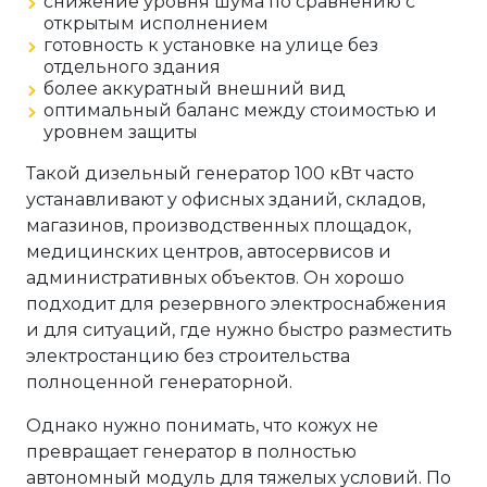
снижение уровня шума по сравнению с
открытым исполнением
готовность к установке на улице без
отдельного здания
более аккуратный внешний вид
оптимальный баланс между стоимостью и
уровнем защиты
Такой дизельный генератор 100 кВт часто
устанавливают у офисных зданий, складов,
магазинов, производственных площадок,
медицинских центров, автосервисов и
административных объектов. Он хорошо
подходит для резервного электроснабжения
и для ситуаций, где нужно быстро разместить
электростанцию без строительства
полноценной генераторной.
Однако нужно понимать, что кожух не
превращает генератор в полностью
автономный модуль для тяжелых условий. По