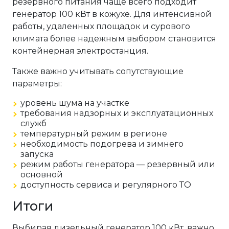
резервного питания чаще всего подходит
генератор 100 кВт в кожухе. Для интенсивной
работы, удаленных площадок и сурового
климата более надежным выбором становится
контейнерная электростанция.
Также важно учитывать сопутствующие
параметры:
уровень шума на участке
требования надзорных и эксплуатационных
служб
температурный режим в регионе
необходимость подогрева и зимнего
запуска
режим работы генератора — резервный или
основной
доступность сервиса и регулярного ТО
Итоги
Выбирая дизельный генератор 100 кВт, важно