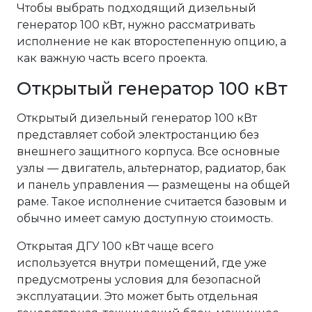
Чтобы выбрать подходящий дизельный
генератор 100 кВт, нужно рассматривать
исполнение не как второстепенную опцию, а
как важную часть всего проекта.
Открытый генератор 100 кВт
Открытый дизельный генератор 100 кВт
представляет собой электростанцию без
внешнего защитного корпуса. Все основные
узлы — двигатель, альтернатор, радиатор, бак
и панель управления — размещены на общей
раме. Такое исполнение считается базовым и
обычно имеет самую доступную стоимость.
Открытая ДГУ 100 кВт чаще всего
используется внутри помещений, где уже
предусмотрены условия для безопасной
эксплуатации. Это может быть отдельная