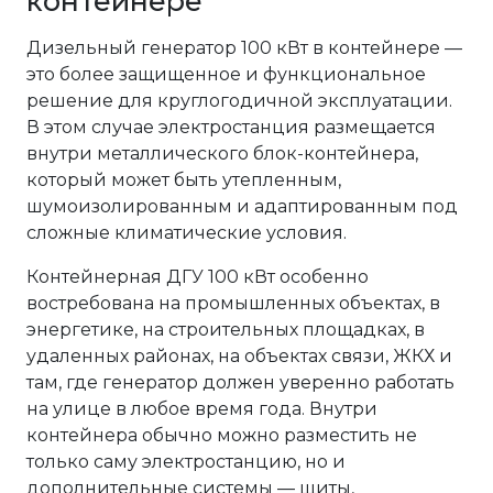
контейнере
Дизельный генератор 100 кВт в контейнере —
это более защищенное и функциональное
решение для круглогодичной эксплуатации.
В этом случае электростанция размещается
внутри металлического блок-контейнера,
который может быть утепленным,
шумоизолированным и адаптированным под
сложные климатические условия.
Контейнерная ДГУ 100 кВт особенно
востребована на промышленных объектах, в
энергетике, на строительных площадках, в
удаленных районах, на объектах связи, ЖКХ и
там, где генератор должен уверенно работать
на улице в любое время года. Внутри
контейнера обычно можно разместить не
только саму электростанцию, но и
дополнительные системы — щиты,