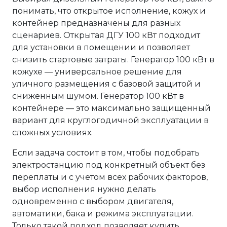
понимать, что открытое исполнение, кожух и
контейнер предназначены для разных
сценариев. Открытая ДГУ 100 кВт подходит
для установки в помещении и позволяет
снизить стартовые затраты. Генератор 100 кВт в
кожухе — универсальное решение для
уличного размещения с базовой защитой и
сниженным шумом. Генератор 100 кВт в
контейнере — это максимально защищенный
вариант для круглогодичной эксплуатации в
сложных условиях.
Если задача состоит в том, чтобы подобрать
электростанцию под конкретный объект без
переплаты и с учетом всех рабочих факторов,
выбор исполнения нужно делать
одновременно с выбором двигателя,
автоматики, бака и режима эксплуатации.
Только такой подход позволяет купить