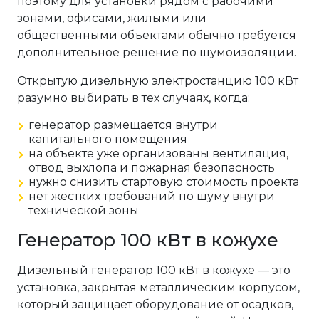
поэтому для установки рядом с рабочими
зонами, офисами, жилыми или
общественными объектами обычно требуется
дополнительное решение по шумоизоляции.
Открытую дизельную электростанцию 100 кВт
разумно выбирать в тех случаях, когда:
генератор размещается внутри
капитального помещения
на объекте уже организованы вентиляция,
отвод выхлопа и пожарная безопасность
нужно снизить стартовую стоимость проекта
нет жестких требований по шуму внутри
технической зоны
Генератор 100 кВт в кожухе
Дизельный генератор 100 кВт в кожухе — это
установка, закрытая металлическим корпусом,
который защищает оборудование от осадков,