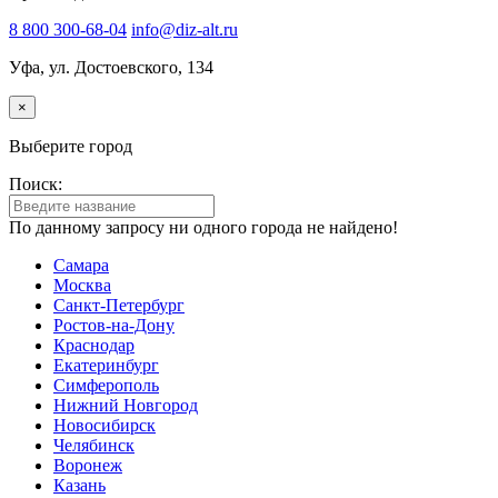
8 800 300-68-04
info@diz-alt.ru
Уфа, ул. Достоевского, 134
×
Выберите город
Поиск:
По данному запросу ни одного города не найдено!
Самара
Москва
Санкт-Петербург
Ростов-на-Дону
Краснодар
Екатеринбург
Симферополь
Нижний Новгород
Новосибирск
Челябинск
Воронеж
Казань