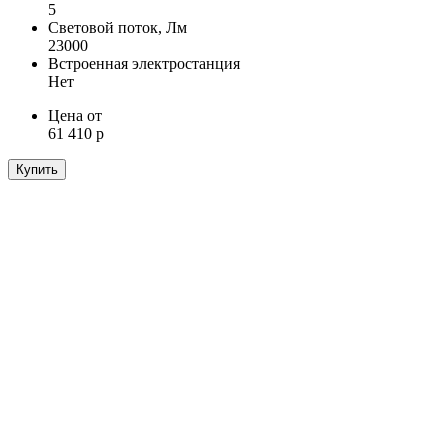
5
Световой поток, Лм
23000
Встроенная электростанция
Нет
Цена от
61 410 р
Купить