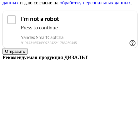
данных
и даю согласие на
обработку персональных данных
.
Отправить
Рекомендуемая продукция ДИЗАЛЬТ