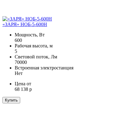
«ЗАРЯ» НОБ-5-600Н
Мощность, Вт
600
Рабочая высота, м
5
Световой поток, Лм
70000
Встроенная электростанция
Нет
Цена от
68 138 р
Купить