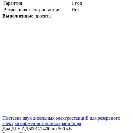
Гарантия
1 год
Встроенная электростанция
Нет
Выполненные
проекты
Поставка двух дизельных электростанций для резервного
электроснабжения топливохранилища
Два ДГУ АД500С-Т400 по 500 кВ