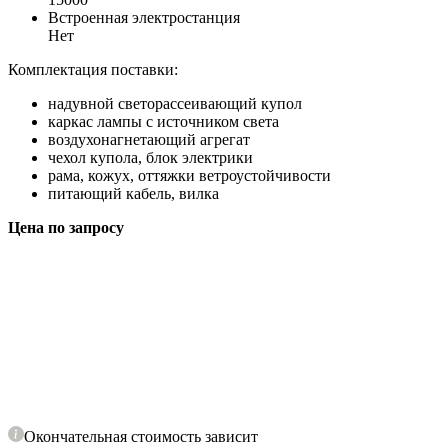
Встроенная электростанция
Нет
Комплектация поставки:
надувной светорассеивающий купол
каркас лампы с источником света
воздухонагнетающий агрегат
чехол купола, блок электрики
рама, кожух, оттяжки ветроустойчивости
питающий кабель, вилка
Цена по запросу
Окончательная стоимость зависит