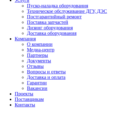
Услуги
Пуско-наладка оборудования
Техническое обслуживание ДГУ, ДЭС
Постгарантийный ремонт
Поставка запчастей
Лизинг оборудования
Доставка оборудования
Компания
О компании
Медиа-центр
Партнеры
Документы
Отзывы
Вопросы и ответы
Доставка и оплата
Гарантии
Вакансии
Проекты
Поставщикам
Контакты