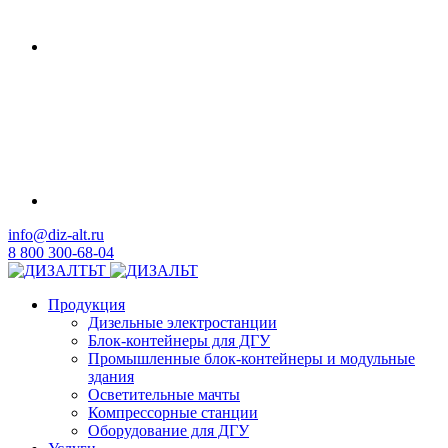
info@diz-alt.ru
8 800 300-68-04
Продукция
Дизельные электростанции
Блок-контейнеры для ДГУ
Промышленные блок-контейнеры и модульные
здания
Осветительные мачты
Компрессорные станции
Оборудование для ДГУ