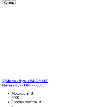
Купить
Мачта «Луч» ОМ-7-6000Г
Мощность, Вт
6000
Рабочая высота, м
7