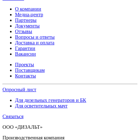
О компании
Медиа-центр
Партнеры
Документы
Отзывы
Вопросы и ответы
Доставка и оплата
Гарантии
Вакансии
Проекты
Поставщикам
Контакты
Опросный лист
Для дизельных генераторов и БК
Для осветительных мачт
Связаться
ООО «ДИЗАЛЬТ»
Производственная компания