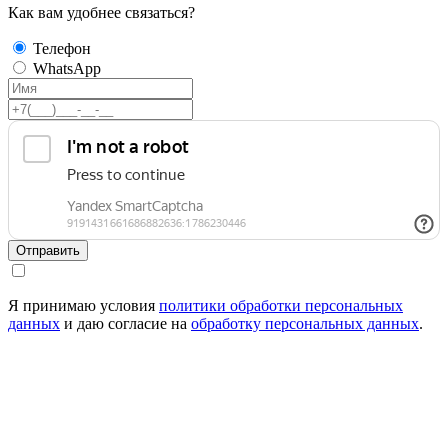
Как вам удобнее связаться?
Телефон
WhatsApp
Отправить
Я принимаю условия
политики обработки персональных
данных
и даю согласие на
обработку персональных данных
.