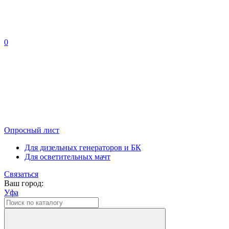
0
Опросный лист
Для дизельных генераторов и БК
Для осветительных мачт
Связаться
Ваш город:
Уфа