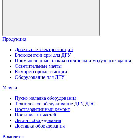
Продукция
Дизельные электростанции
Блок-контейнеры для ДГУ
Промышленные блок-контейнеры и модульные здания
Осветительные мачты
Компрессорные станции
Оборудование для ДГУ
Услуги
Пуско-наладка оборудования
Техническое обслуживание ДГУ, ДЭС
Постгарантийный ремонт
Поставка запчастей
Лизинг оборудования
Доставка оборудования
Компания