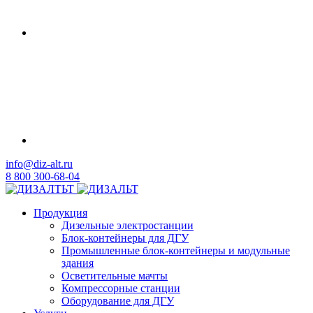
info@diz-alt.ru
8 800 300-68-04
Продукция
Дизельные электростанции
Блок-контейнеры для ДГУ
Промышленные блок-контейнеры и модульные
здания
Осветительные мачты
Компрессорные станции
Оборудование для ДГУ