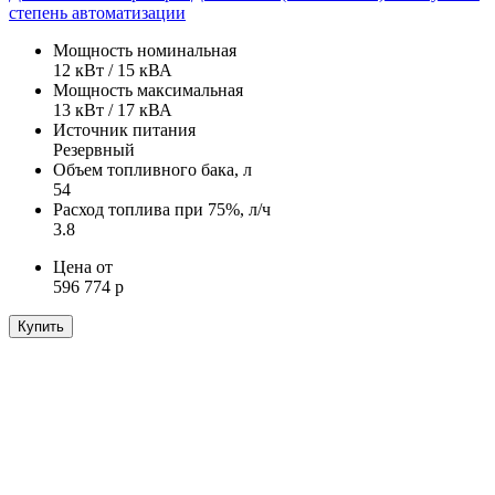
степень автоматизации
Мощность номинальная
12 кВт / 15 кВА
Мощность максимальная
13 кВт / 17 кВА
Источник питания
Резервный
Объем топливного бака, л
54
Расход топлива при 75%, л/ч
3.8
Цена от
596 774 р
Купить