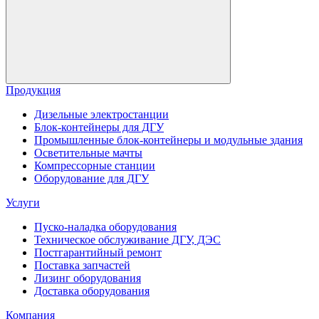
Продукция
Дизельные электростанции
Блок-контейнеры для ДГУ
Промышленные блок-контейнеры и модульные здания
Осветительные мачты
Компрессорные станции
Оборудование для ДГУ
Услуги
Пуско-наладка оборудования
Техническое обслуживание ДГУ, ДЭС
Постгарантийный ремонт
Поставка запчастей
Лизинг оборудования
Доставка оборудования
Компания