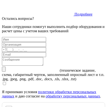
Подробнее
Остались вопросы?
Наши сотрудники помогут выполнить подбор оборудования и
расчет цены с учетом ваших требований
(техническое задание,
схема, габаритный чертеж, заполненный опросный лист и т.п.
.jpg, .jpeg, .png, .pdf, .doc, .docx, .xls, .xlsx, .txt)
Я принимаю условия
политики обработки персональных
данных
и даю согласие на
обработку персональных данных
.