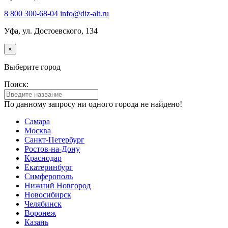
8 800 300-68-04
info@diz-alt.ru
Уфа, ул. Достоевского, 134
×
Выберите город
Поиск:
По данному запросу ни одного города не найдено!
Самара
Москва
Санкт-Петербург
Ростов-на-Дону
Краснодар
Екатеринбург
Симферополь
Нижний Новгород
Новосибирск
Челябинск
Воронеж
Казань