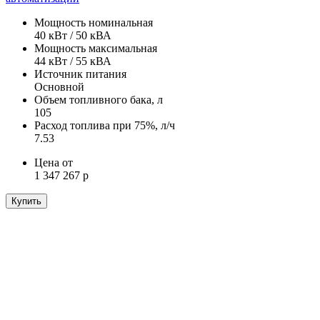
Мощность номинальная
40 кВт / 50 кВА
Мощность максимальная
44 кВт / 55 кВА
Источник питания
Основной
Объем топливного бака, л
105
Расход топлива при 75%, л/ч
7.53
Цена от
1 347 267 р
Купить