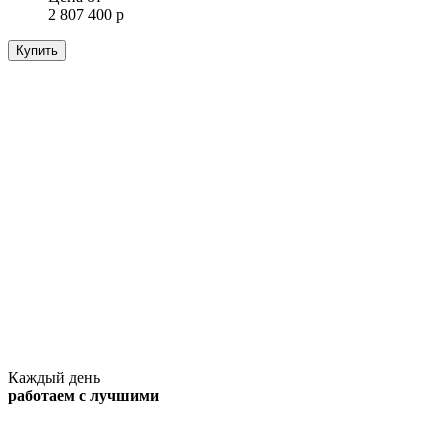
2 807 400 р
Купить
Каждый день
работаем с лучшими