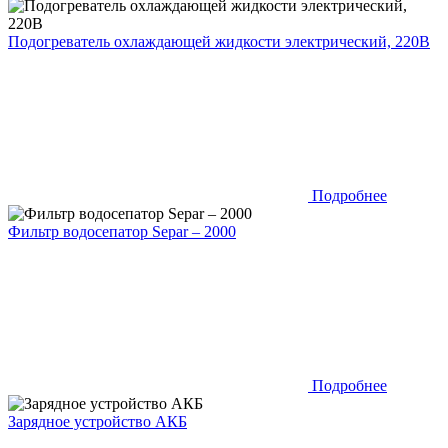
Подогреватель охлаждающей жидкости электрический, 220В
Подробнее
Фильтр водосепатор Separ – 2000
Подробнее
Зарядное устройство АКБ