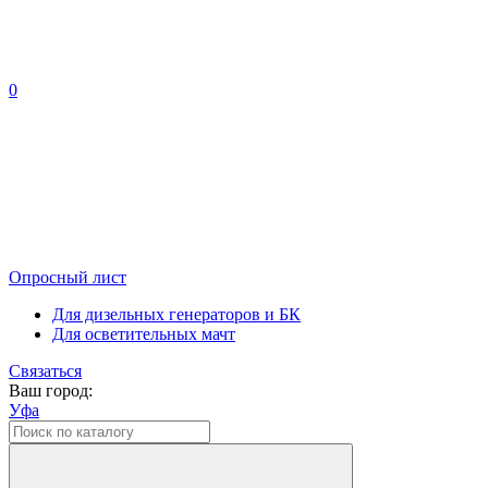
0
Опросный лист
Для дизельных генераторов и БК
Для осветительных мачт
Связаться
Ваш город:
Уфа