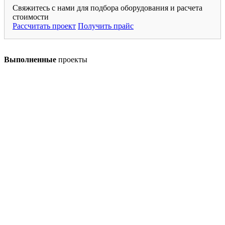
Свяжитесь с нами для подбора оборудования и расчета
стоимости
Рассчитать проект
Получить прайс
Выполненные
проекты