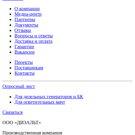
О компании
Медиа-центр
Партнеры
Документы
Отзывы
Вопросы и ответы
Доставка и оплата
Гарантии
Вакансии
Проекты
Поставщикам
Контакты
Опросный лист
Для дизельных генераторов и БК
Для осветительных мачт
Связаться
ООО «ДИЗАЛЬТ»
Производственная компания