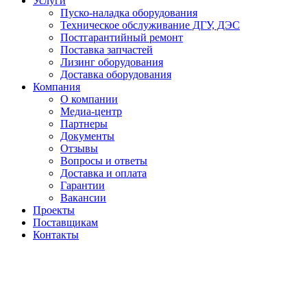
Услуги
Пуско-наладка оборудования
Техническое обслуживание ДГУ, ДЭС
Постгарантийный ремонт
Поставка запчастей
Лизинг оборудования
Доставка оборудования
Компания
О компании
Медиа-центр
Партнеры
Документы
Отзывы
Вопросы и ответы
Доставка и оплата
Гарантии
Вакансии
Проекты
Поставщикам
Контакты