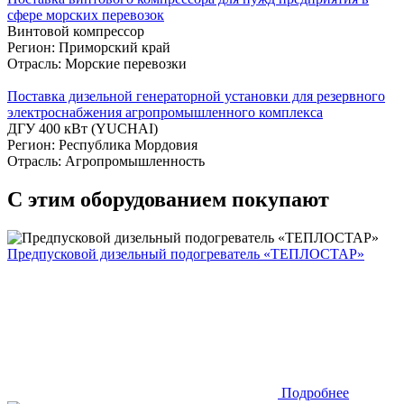
сфере морских перевозок
Винтовой компрессор
Регион: Приморский край
Отрасль: Морские перевозки
Поставка дизельной генераторной установки для резервного
электроснабжения агропромышленного комплекса
ДГУ 400 кВт (YUCHAI)
Регион: Республика Мордовия
Отрасль: Агропромышленность
С этим оборудованием покупают
Предпусковой дизельный подогреватель «ТЕПЛОСТАР»
Подробнее