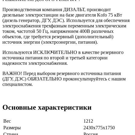
Производственная компания ДИЗАЛЬТ, производит
дизельные электростанции на базе двигателя Kofo 75 кВт
(дизель генератор, ДГУ, ДЭС). Используется для обеспечения
электроснабжения трехфазным переменным электрическим
током, частотой 50 Гц, напряжением 400В различных
объектов, где требуется резервный (дополнительный)
источник энергии (электроэнергии, питания).
Используются ИСКЛЮЧИТЕЛЬНО в качестве резервного
источника питания по второй и третьей категории
надежности электроснабжения.
ВАЖНО! Перед выбором резервного источника питания
(ДГУ, ДЭС) ОБЯЗАТЕЛЬНО проконсультируйтесь с нашим
специалистом.
Основные характеристики
Вес
1212
Размеры
2430х775х1750
Страна
Россия