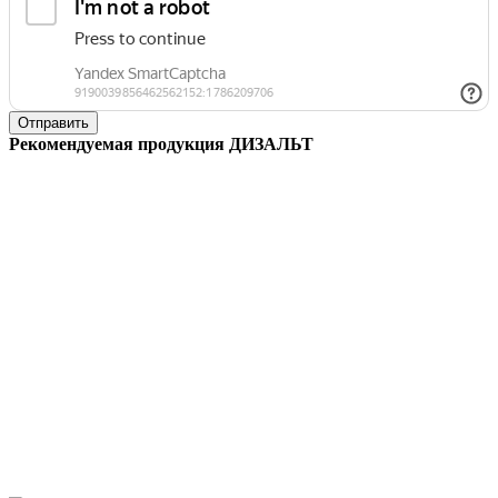
Отправить
Рекомендуемая продукция ДИЗАЛЬТ