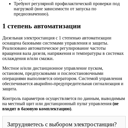
Требуют регулярной профилактической проверки под
нагрузкой (вне зависимости от запуска по
преднозначению).
1 степень автоматизации
Дизельная электростанция с 1 степенью автоматизации
оснащена базовыми системами управления и защиты.
Реализовано автоматическое регулирование частоты
вращения вала дизеля, напряжения и температуры в системах
охлаждения и/или смазки.
Местное и/или дистанционное управление пуском,
остановом, предпусковыми и послеостановочными
операциями выполняется оператором. Системой управления
обеспечивается аварийно-предупредительная сигнализация и
защита.
Контроль параметров осуществляется по данным, выводимым
на местный щит или дистанционный пульт управления
(не
входит в базовую комплектацию)
.
Затрудняетесь с выбором электростанции?