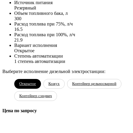
Источник питания
Резервный
Объем топливного бака, л
300
Расход топлива при 75%, л/ч
16.5
Расход топлива при 100%, л/ч
21.9
Вариант исполнения
Открытое
Степень автоматизации
1 степень автоматизации
Выберите исполнение дизельной электростанции:
Открытое
Кожух
Контейнер цельносварной
Контейнер сэндвич
Цена по запросу