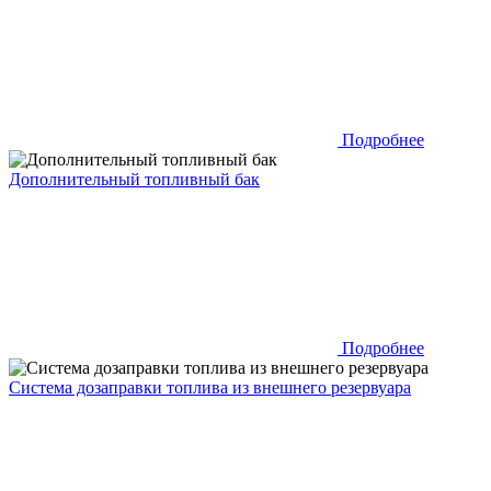
Подробнее
Дополнительный топливный бак
Подробнее
Система дозаправки топлива из внешнего резервуара