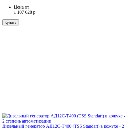
Цена от
1 107 628 р
Купить
Дизельный генератор АД12С-Т400 (TSS Standart) в кожухе - 2