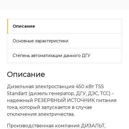
Описание
Основные характеристики
Степень автоматизации данного ДГУ
Описание
Дизельная электростанция 450 кВт TSS
Standart (дизель генератор, ДГУ, ДЭС, ТСС) -
надежный РЕЗЕРВНЫЙ ИСТОЧНИК питания
тока, который запускается в случае
отключения электричества.
Производственная компания ДИЗАЛЬТ,