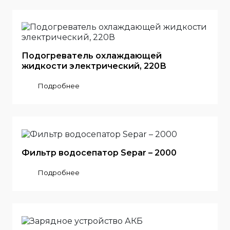
Подогреватель охлаждающей
жидкости электрический, 220В
Подробнее
Фильтр водосепатор Separ – 2000
Подробнее