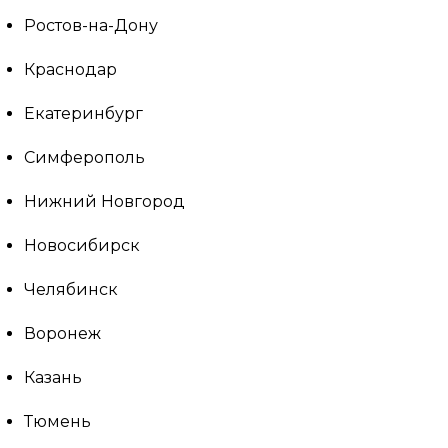
Ростов-на-Дону
Краснодар
Екатеринбург
Симферополь
Нижний Новгород
Новосибирск
Челябинск
Воронеж
Казань
Тюмень