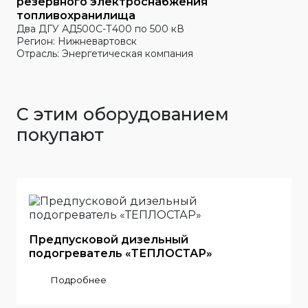
резервного электроснабжения
топливохранилища
Два ДГУ АД500С-Т400 по 500 кВ
Регион: Нижневартовск
Отрасль: Энергетическая компания
С этим оборудованием
покупают
Предпусковой дизельный
подогреватель «ТЕПЛОСТАР»
Подробнее