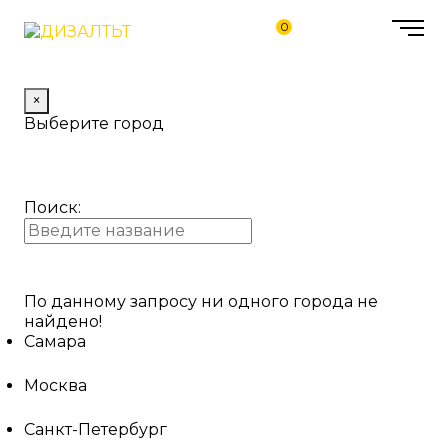
0
×
Выберите город
Поиск:
По данному запросу ни одного города не
найдено!
Самара
Москва
Санкт-Петербург