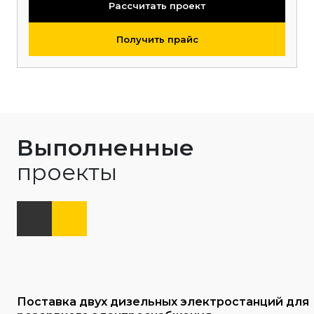
Рассчитать проект
Получить прайс
Выполненные
проекты
Поставка двух дизельных электростанций для