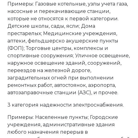
Примеры: Газовые котельные, узлы учета газа,
насосные и перекачивающие станции,
которые не относятся к первой категории.
Детские школы, сады, ясли; Дома
престарелых; Медицинские учреждения,
аптеки, фельдшерско акушерские пункты
(ФОП); Торговые центры, комплексы и
спортивные сооружения; Уличное освещение,
наружное освещение зданий, сооружений,
переездов на железной дороге,
заградительных огней при выполнении
ремонтных работ, автостоянок, аэропорта,
автозаправочные станции (АЗС), и прочее.
3 категория надежности электроснабжения.
Примеры: Населенные пункты; Городские
учреждения, административные здания
любого назначения перерыв в