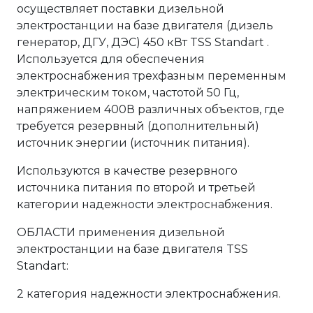
осуществляет поставки дизельной
электростанции на базе двигателя (дизель
генератор, ДГУ, ДЭС) 450 кВт TSS Standart .
Используется для обеспечения
электроснабжения трехфазным переменным
электрическим током, частотой 50 Гц,
напряжением 400В различных объектов, где
требуется резервный (дополнительный)
источник энергии (источник питания).
Используются в качестве резервного
источника питания по второй и третьей
категории надежности электроснабжения.
ОБЛАСТИ применения дизельной
электростанции на базе двигателя TSS
Standart:
2 категория надежности электроснабжения.