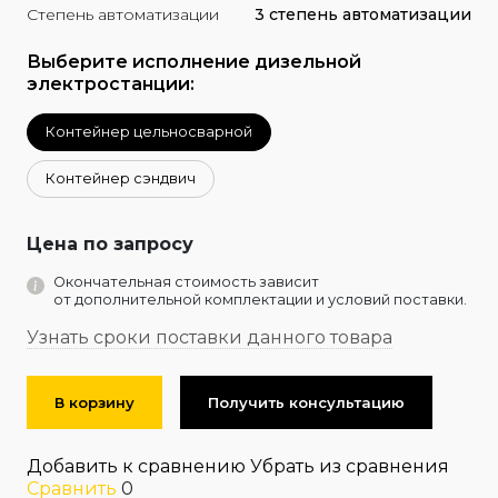
Степень автоматизации
3 степень автоматизации
Выберите исполнение дизельной
электростанции:
Контейнер цельносварной
Контейнер сэндвич
Цена по запросу
Окончательная стоимость зависит
от дополнительной комплектации и условий поставки.
Узнать сроки поставки данного товара
В корзину
Получить консультацию
Добавить к сравнению
Убрать из сравнения
Сравнить
0