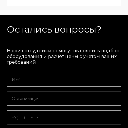
Остались вопросы?
Наши сотрудники помогут выполнить подбор
оборудования и расчет цены с учетом ваших
требований