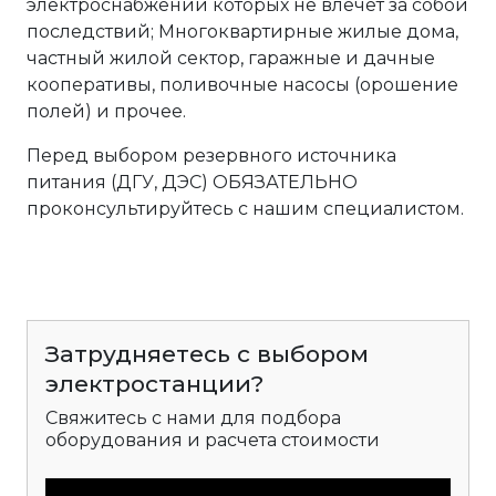
электроснабжении которых не влечет за собой
последствий; Многоквартирные жилые дома,
частный жилой сектор, гаражные и дачные
кооперативы, поливочные насосы (орошение
полей) и прочее.
Перед выбором резервного источника
питания (ДГУ, ДЭС) ОБЯЗАТЕЛЬНО
проконсультируйтесь с нашим специалистом.
Затрудняетесь с выбором
электростанции?
Свяжитесь с нами для подбора
оборудования и расчета стоимости