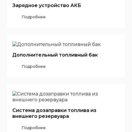
Зарядное устройство АКБ
Подробнее
Дополнительный топливный бак
Подробнее
Система дозаправки топлива из
внешнего резервуара
Подробнее