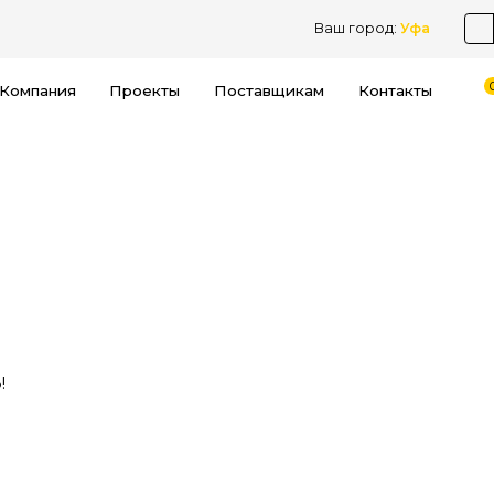
Ваш город:
Уфа
Компания
Проекты
Поставщикам
Контакты
!