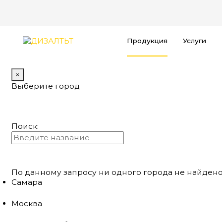
Продукция
Услуги
×
Выберите город
Поиск:
По данному запросу ни одного города не найдено
Самара
Москва