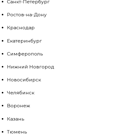
Санкт-Петербург
Ростов-на-Дону
Краснодар
Екатеринбург
Симферополь
Нижний Новгород
Новосибирск
Челябинск
Воронеж
Казань
Тюмень