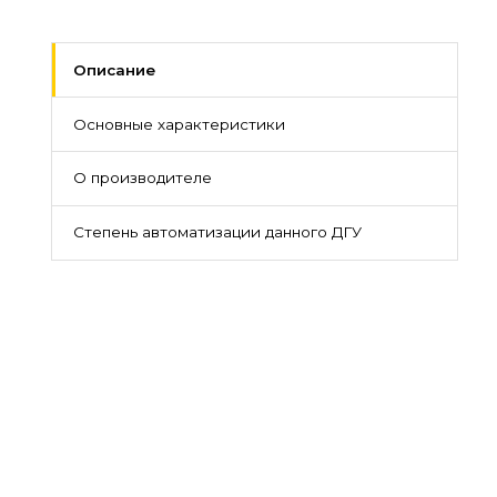
Описание
Основные характеристики
О производителе
Степень автоматизации данного ДГУ