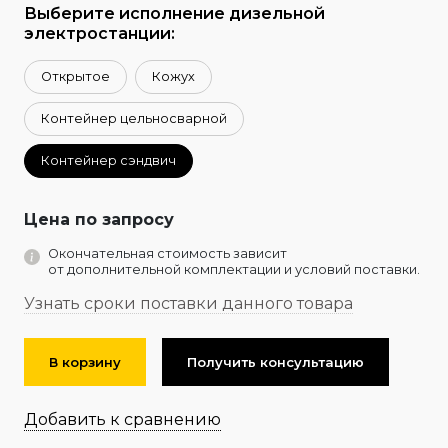
Выберите исполнение дизельной
электростанции:
Открытое
Кожух
Контейнер цельносварной
Контейнер сэндвич
Цена по запросу
Окончательная стоимость зависит
от дополнительной комплектации и условий поставки.
Узнать сроки поставки данного товара
В корзину
Получить консультацию
Добавить к сравнению