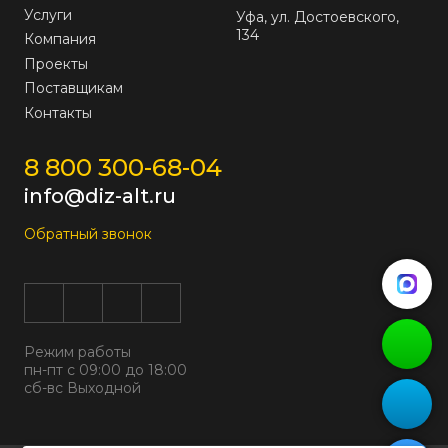
Услуги
Уфа, ул. Достоевского,
134
Компания
Проекты
Поставщикам
Контакты
8 800 300-68-04
info@diz-alt.ru
Обратный звонок
Режим работы
пн-пт с 09:00 до 18:00
сб-вс Выходной