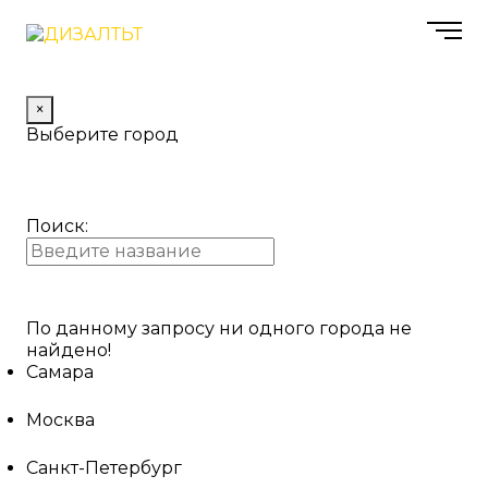
×
Выберите город
Поиск:
По данному запросу ни одного города не
найдено!
Самара
Москва
Санкт-Петербург