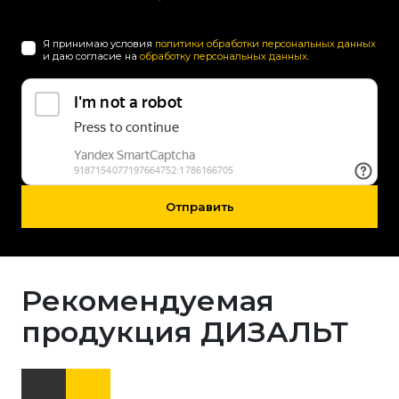
Я принимаю условия
политики обработки персональных данных
и даю согласие на
обработку персональных данных
.
Отправить
Рекомендуемая
продукция ДИЗАЛЬТ