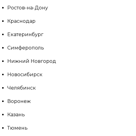
Ростов-на-Дону
Краснодар
Екатеринбург
Симферополь
Нижний Новгород
Новосибирск
Челябинск
Воронеж
Казань
Тюмень