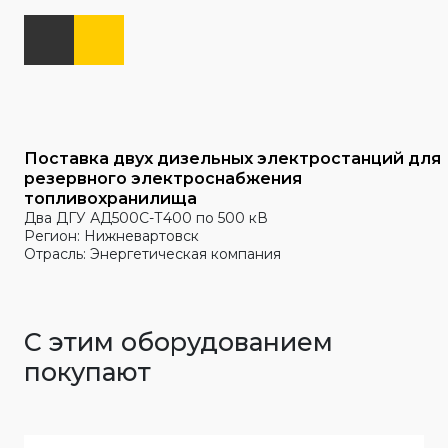
Поставка двух дизельных электростанций для
резервного электроснабжения
топливохранилища
Два ДГУ АД500С-Т400 по 500 кВ
Регион: Нижневартовск
Отрасль: Энергетическая компания
С этим оборудованием
покупают