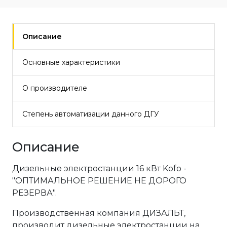
Описание
Основные характеристики
О производителе
Степень автоматизации данного ДГУ
Описание
Дизельные электростанции 16 кВт Kofo -
"ОПТИМАЛЬНОЕ РЕШЕНИЕ НЕ ДОРОГО
РЕЗЕРВА".
Производственная компания ДИЗАЛЬТ,
производит дизельные электростанции на