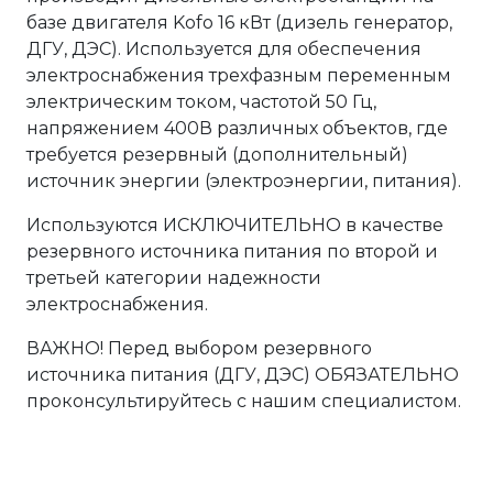
базе двигателя Kofo 16 кВт (дизель генератор,
ДГУ, ДЭС). Используется для обеспечения
электроснабжения трехфазным переменным
электрическим током, частотой 50 Гц,
напряжением 400В различных объектов, где
требуется резервный (дополнительный)
источник энергии (электроэнергии, питания).
Используются ИСКЛЮЧИТЕЛЬНО в качестве
резервного источника питания по второй и
третьей категории надежности
электроснабжения.
ВАЖНО! Перед выбором резервного
источника питания (ДГУ, ДЭС) ОБЯЗАТЕЛЬНО
проконсультируйтесь с нашим специалистом.