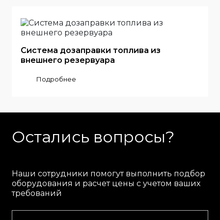
Система дозаправки топлива из
внешнего резервуара
Подробнее
Остались вопросы?
Наши сотрудники помогут выполнить подбор
оборудования и расчет цены с учетом ваших
требований