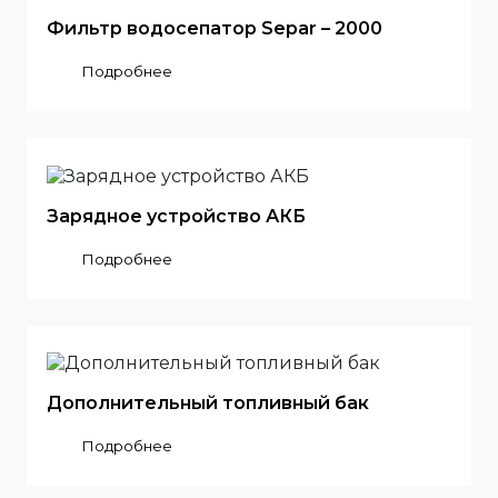
Фильтр водосепатор Separ – 2000
Подробнее
Зарядное устройство АКБ
Подробнее
Дополнительный топливный бак
Подробнее