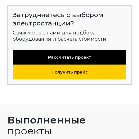
Затрудняетесь с выбором
электростанции?
Свяжитесь с нами для подбора
оборудования и расчета стоимости
Рассчитать проект
Получить прайс
Выполненные
проекты