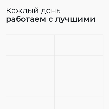
Каждый день
работаем с лучшими