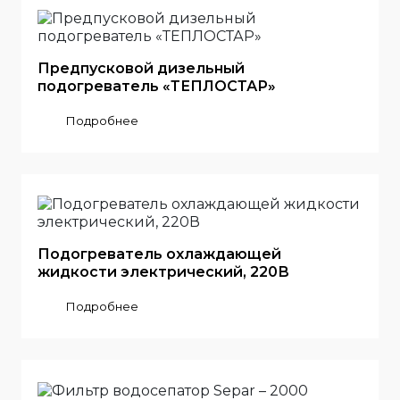
Предпусковой дизельный
подогреватель «ТЕПЛОСТАР»
Подробнее
Подогреватель охлаждающей
жидкости электрический, 220В
Подробнее