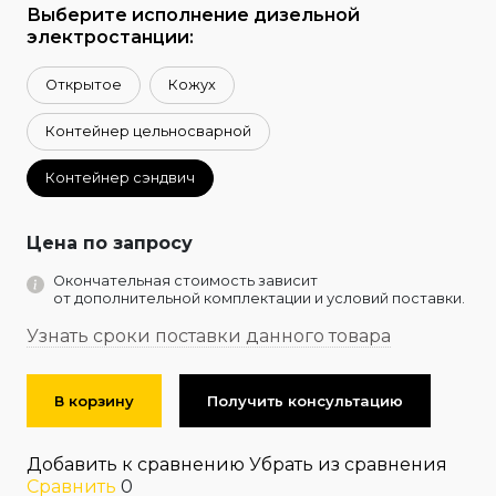
Выберите исполнение дизельной
электростанции:
Открытое
Кожух
Контейнер цельносварной
Контейнер сэндвич
Цена по запросу
Окончательная стоимость зависит
от дополнительной комплектации и условий поставки.
Узнать сроки поставки данного товара
В корзину
Получить консультацию
Добавить к сравнению
Убрать из сравнения
Сравнить
0