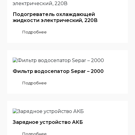
Подогреватель охлаждающей
жидкости электрический, 220В
Подробнее
Фильтр водосепатор Separ – 2000
Подробнее
Зарядное устройство АКБ
Подробнее