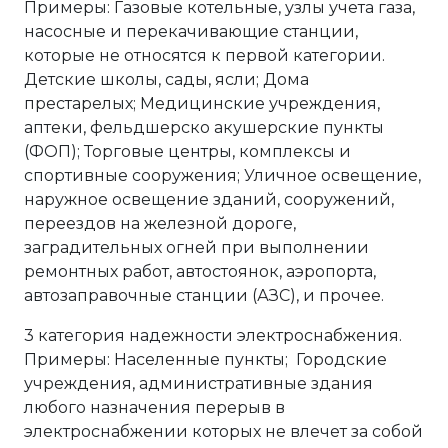
Примеры: Газовые котельные, узлы учета газа,
насосные и перекачивающие станции,
которые не относятся к первой категории.
Детские школы, сады, ясли; Дома
престарелых; Медицинские учреждения,
аптеки, фельдшерско акушерские пункты
(ФОП); Торговые центры, комплексы и
спортивные сооружения; Уличное освещение,
наружное освещение зданий, сооружений,
переездов на железной дороге,
заградительных огней при выполнении
ремонтных работ, автостоянок, аэропорта,
автозаправочные станции (АЗС), и прочее.
3 категория надежности электроснабжения.
Примеры: Населенные пункты; Городские
учреждения, административные здания
любого назначения перерыв в
электроснабжении которых не влечет за собой