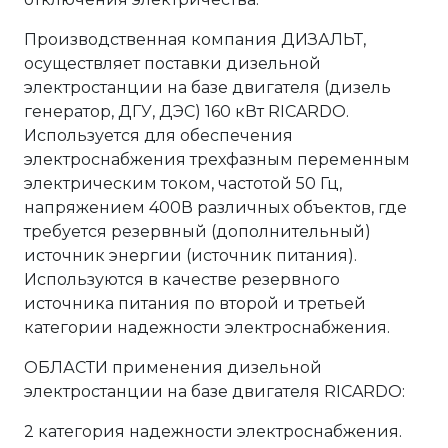
Производственная компания ДИЗАЛЬТ,
осуществляет поставки дизельной
электростанции на базе двигателя (дизель
генератор, ДГУ, ДЭС) 160 кВт RICARDO.
Используется для обеспечения
электроснабжения трехфазным переменным
электрическим током, частотой 50 Гц,
напряжением 400В различных объектов, где
требуется резервный (дополнительный)
источник энергии (источник питания).
Используются в качестве резервного
источника питания по второй и третьей
категории надежности электроснабжения.
ОБЛАСТИ применения дизельной
электростанции на базе двигателя RICARDO:
2 категория надежности электроснабжения.