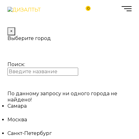
0
×
Выберите город
Поиск:
По данному запросу ни одного города не
найдено!
Самара
Москва
Санкт-Петербург