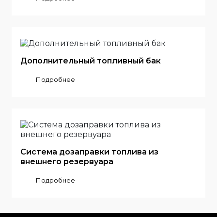
Дополнительный топливный бак
Подробнее
Система дозаправки топлива из
внешнего резервуара
Подробнее