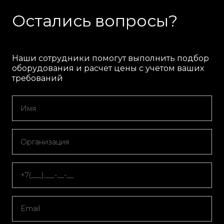
Остались вопросы?
Наши сотрудники помогут выполнить подбор
оборудования и расчет цены с учетом ваших
требований