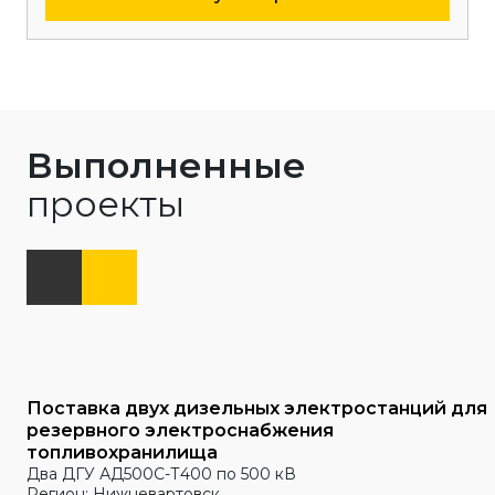
Выполненные
проекты
Поставка двух дизельных электростанций для
резервного электроснабжения
топливохранилища
Два ДГУ АД500С-Т400 по 500 кВ
Регион: Нижневартовск