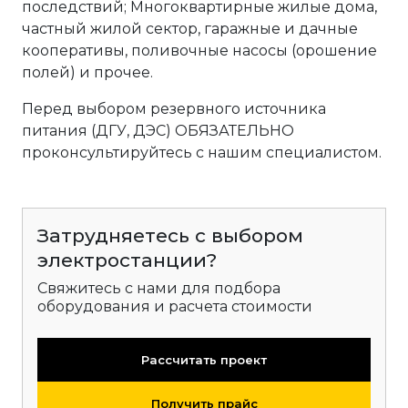
последствий; Многоквартирные жилые дома,
частный жилой сектор, гаражные и дачные
кооперативы, поливочные насосы (орошение
полей) и прочее.
Перед выбором резервного источника
питания (ДГУ, ДЭС) ОБЯЗАТЕЛЬНО
проконсультируйтесь с нашим специалистом.
Затрудняетесь с выбором
электростанции?
Свяжитесь с нами для подбора
оборудования и расчета стоимости
Рассчитать проект
Получить прайс