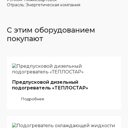
Отрасль: Энергетическая компания
С этим оборудованием
покупают
Предпусковой дизельный
подогреватель «ТЕПЛОСТАР»
Подробнее