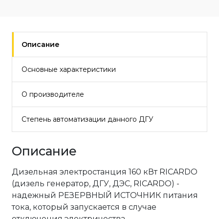
Описание
Основные характеристики
О производителе
Степень автоматизации данного ДГУ
Описание
Дизельная электростанция 160 кВт RICARDO
(дизель генератор, ДГУ, ДЭС, RICARDO) -
надежный РЕЗЕРВНЫЙ ИСТОЧНИК питания
тока, который запускается в случае
отключения электричества.