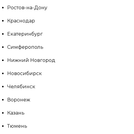
Ростов-на-Дону
Краснодар
Екатеринбург
Симферополь
Нижний Новгород
Новосибирск
Челябинск
Воронеж
Казань
Тюмень